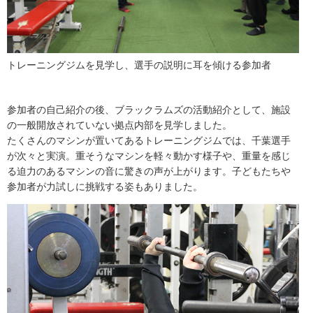
トレーニングジムを見学し、選手の説明に耳を傾ける参加者
参加者の自己紹介の後、ブラックラムズの活動紹介として、施設
の一般開放されていない拠点内部を見学しました。
たくさんのマシンが置いてあるトレーニングジムでは、千葉選手
が次々と実演。重そうなマシンを軽々動かす様子や、重量を感じ
る迫力のあるマシンの音に驚きの声が上がります。子どもたちや
参加者が力試しに挑戦する姿もありました。