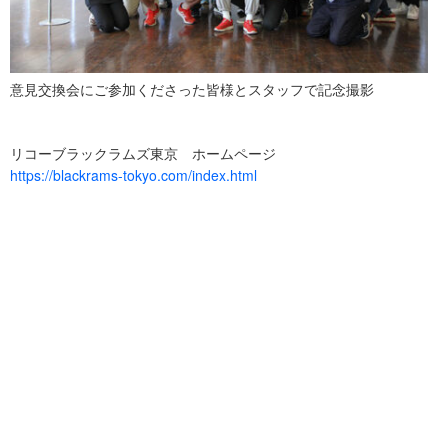
意見交換会にご参加くださった皆様とスタッフで記念撮影
リコーブラックラムズ東京 ホームページ
https://blackrams-tokyo.com/index.html