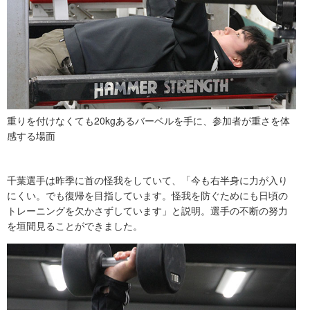
重りを付けなくても20kgあるバーベルを手に、参加者が重さを体
感する場面
千葉選手は昨季に首の怪我をしていて、「今も右半身に力が入り
にくい。でも復帰を目指しています。怪我を防ぐためにも日頃の
トレーニングを欠かさずしています」と説明。選手の不断の努力
を垣間見ることができました。