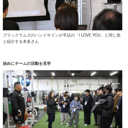
ブラックラムズのハンドサインが手話の「I LOVE YOU」と同じ形
と紹介する本多さん
始めにチームの活動を見学