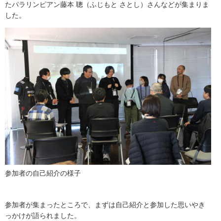
たパラリンピアン藤本 聰（ふじもと さとし）さんなどが集まりま
した。
参加者の自己紹介の様子
参加者が集まったところで、まずは自己紹介と参加した思いやき
っかけが語られました。