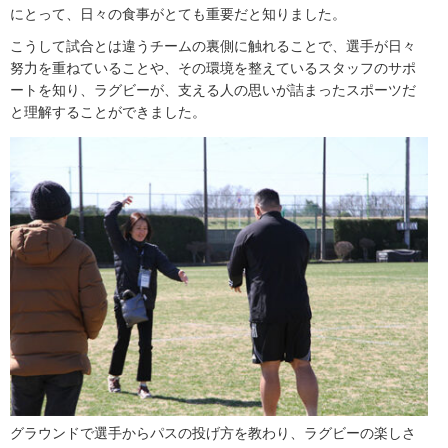
にとって、日々の食事がとても重要だと知りました。
こうして試合とは違うチームの裏側に触れることで、選手が日々
努力を重ねていることや、その環境を整えているスタッフのサポ
ートを知り、ラグビーが、支える人の思いが詰まったスポーツだ
と理解することができました。
グラウンドで選手からパスの投げ方を教わり、ラグビーの楽しさ