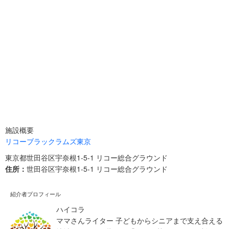
施設概要
リコーブラックラムズ東京
東京都世田谷区宇奈根1-5-1 リコー総合グラウンド
住所：
世田谷区宇奈根1-5-1 リコー総合グラウンド
紹介者プロフィール
ハイコラ
ママさんライター 子どもからシニアまで支え合える