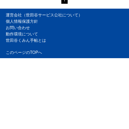
運営会社（世田谷サービス公社について）
個人情報保護方針
お問い合わせ
動作環境について
世田谷くみん手帖とは
このページのTOPへ