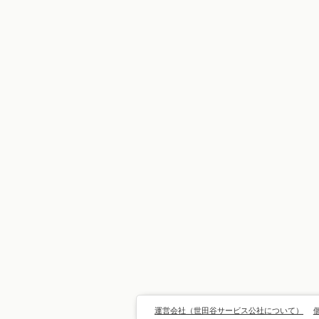
運営会社（世田谷サービス公社について）