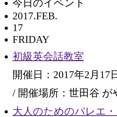
今日のイベント
2017.FEB.
17
FRIDAY
初級英会話教室
開催日：2017年2月17
/ 開催場所：世田谷 
大人のためのバレエ・