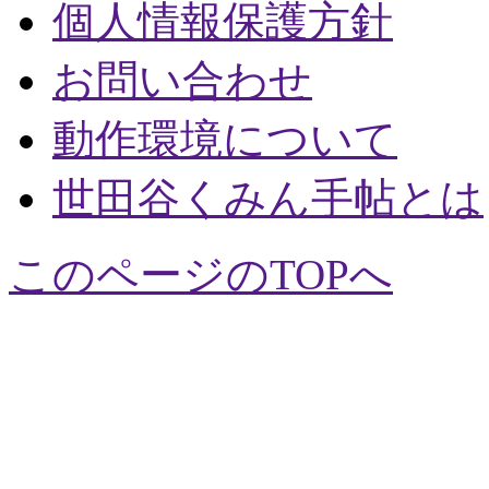
個人情報保護方針
お問い合わせ
動作環境について
世田谷くみん手帖とは
このページのTOPへ