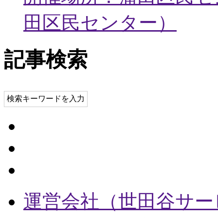
田区民センター
）
記事検索
検索キーワードを入力
運営会社（世田谷サー