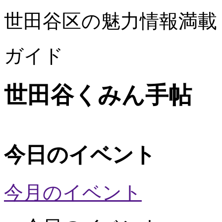
世田谷区の魅力情報満載
ガイド
世田谷くみん手帖
今日のイベント
今月のイベント