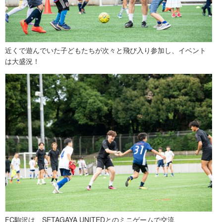
近くで遊んでいた子どもたちが次々と飛び入り参加し、イベント
は大盛況！
FC駒沢は、SETAGAYA UNITEDとのミニゲームで交流