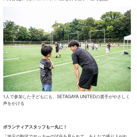
1人で参加した子どもにも、SETAGAYA UNITEDの選手がやさしく
声をかける
ボランティアスタッフも一丸に！
「地元の駒沢でサッカーの試合を見られて、みんなで盛り上がれ