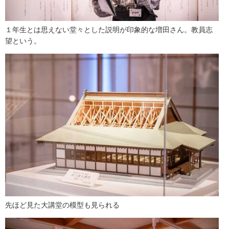
１年生とは思えない堂々とした説明が印象的な増田さん。教員志
望という。
先ほど見た大講堂の模型も見られる