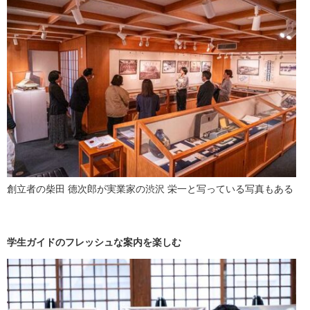
創立者の柴田 德次郎が実業家の渋沢 栄一と写っている写真もある
学生ガイドのフレッシュな案内を楽しむ