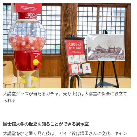
大講堂グッズが当たるガチャ。売り上げは大講堂の保全に役立て
られる
国士舘大学の歴史を知ることができる展示室
大講堂をひと通り見た後は、ガイド役は増田さんに交代。キャン