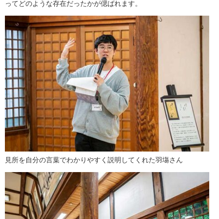
ってどのような存在だったかが偲ばれます。
見所を自分の言葉でわかりやすく説明してくれた羽塲さん