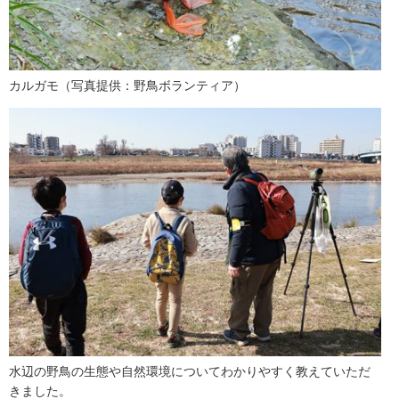
カルガモ（写真提供：野鳥ボランティア）
水辺の野鳥の生態や自然環境についてわかりやすく教えていただ
きました。