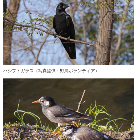
ハシブトガラス（写真提供：野鳥ボランティア）