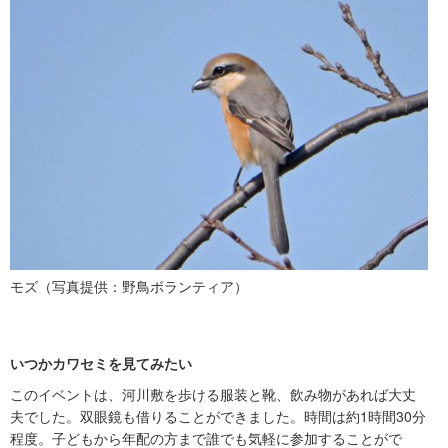
モズ（写真提供：野鳥ボランティア）
いつかカワセミを見てみたい
このイベントは、河川敷を歩ける服装と靴、飲み物があれば大丈
夫でした。双眼鏡も借りることができました。時間は約1時間30分
程度。子どもから年配の方まで誰でも気軽に参加することがで