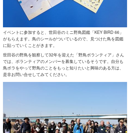
イベントに参加すると、世田谷のミニ野鳥図鑑「KEY BIRD 66」
がもらえます。鳥のシールがついているので、見つけた鳥を図鑑
に貼っていくことがきます。
世田谷の野鳥を観察して32年を迎えた「野鳥ボランティア」さん
では、ボランティアのメンバーを募集しているそうです。自分も
鳥ボラをやって野鳥のことをもっと知りたいと興味のある方は、
是非お問い合せしてみてください。