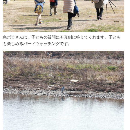
鳥ボラさんは、子どもの質問にも真剣に答えてくれます。子ども
も楽しめるバードウォッチングです。