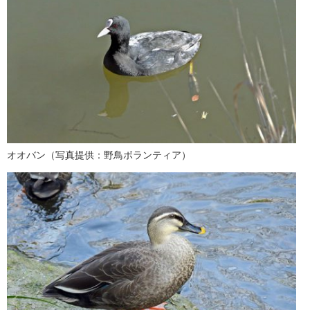
オオバン（写真提供：野鳥ボランティア）