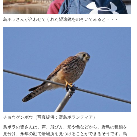
鳥ボラさんが合わせてくれた望遠鏡をのぞいてみると・・・
チョウゲンボウ（写真提供：野鳥ボランティア）
鳥ボラの皆さんは、声、飛び方、形や色などから、野鳥の種類を
見分け、永年の勘で居場所を見つけることができるそうです。鳥