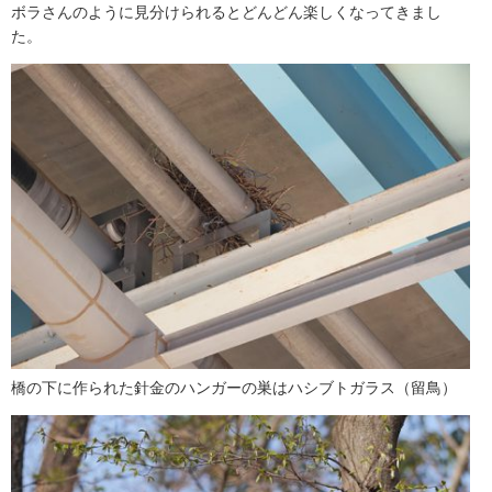
ボラさんのように見分けられるとどんどん楽しくなってきまし
た。
橋の下に作られた針金のハンガーの巣はハシブトガラス（留鳥）