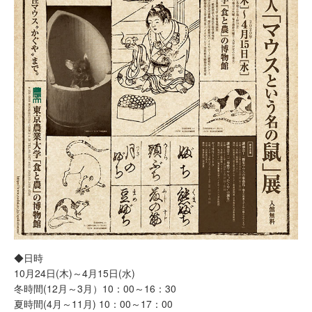
◆日時
10月24日(木)～4月15日(水)
冬時間(12月～3月）10：00～16：30
夏時間(4月～11月) 10：00～17：00