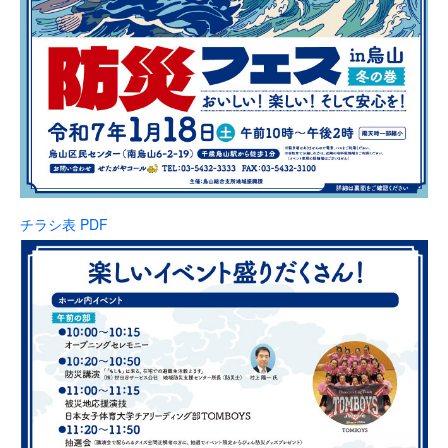
チラシ表 PDF