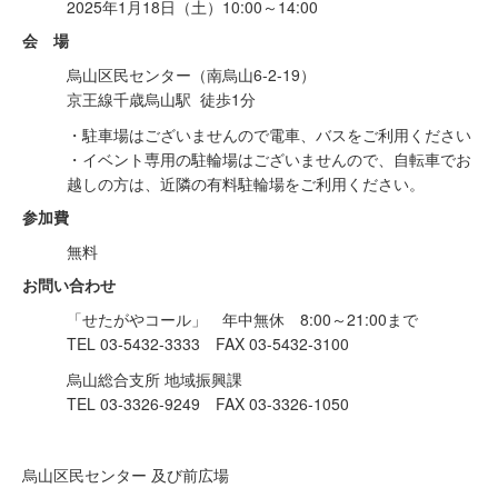
2025年1月18日（土）10:00～14:00
会 場
烏山区民センター（南烏山6-2-19）
京王線千歳烏山駅 徒歩1分
・駐車場はございませんので電車、バスをご利用ください
・イベント専用の駐輪場はございませんので、自転車でお
越しの方は、近隣の有料駐輪場をご利用ください。
参加費
無料
お問い合わせ
「せたがやコール」 年中無休 8:00～21:00まで
TEL 03-5432-3333 FAX 03-5432-3100
烏山総合支所 地域振興課
TEL 03-3326-9249 FAX 03-3326-1050
烏山区民センター 及び前広場