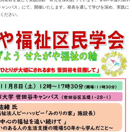
キャンパス」にて、開催いたします。発表を通して学びを深め、実践に
ください。