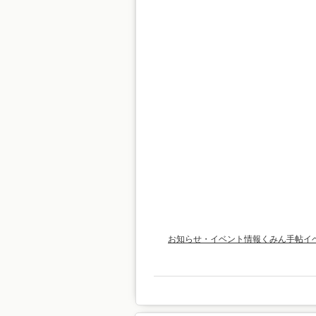
お知らせ・イベント情報
くみん手帖イ