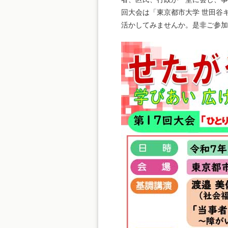
回大会は「東京都市大学 世田谷
活かしてみませんか。是非ご参加