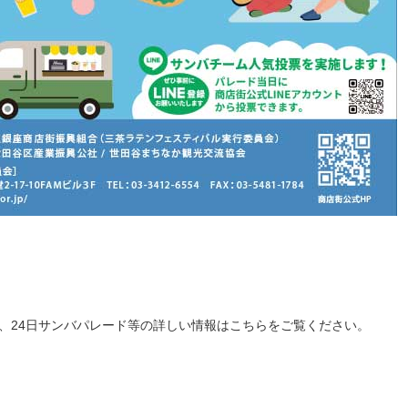
、24日サンバパレード等の詳しい情報はこちらをご覧ください。