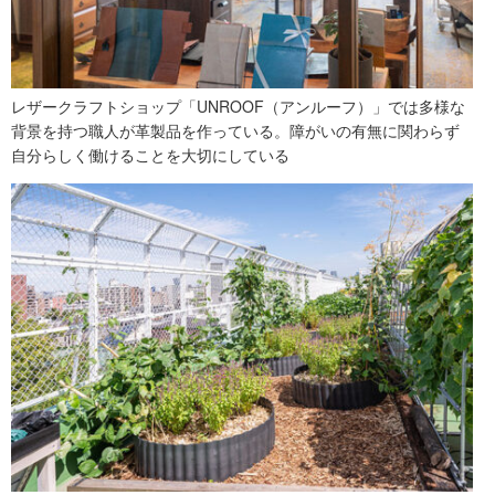
レザークラフトショップ「UNROOF（アンルーフ）」では多様な
背景を持つ職人が革製品を作っている。障がいの有無に関わらず
自分らしく働けることを大切にしている