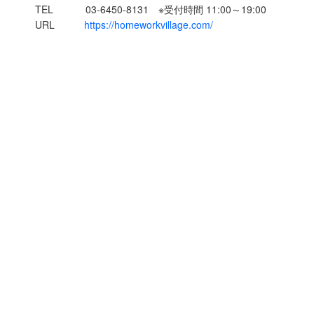
TEL 03-6450-8131 ※受付時間 11:00～19:00
URL
https://homeworkvillage.com/