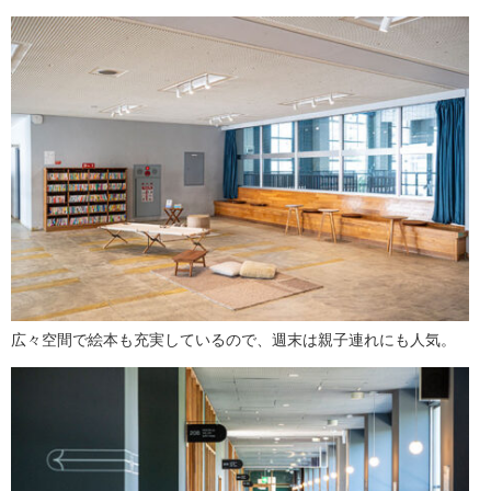
広々空間で絵本も充実しているので、週末は親子連れにも人気。