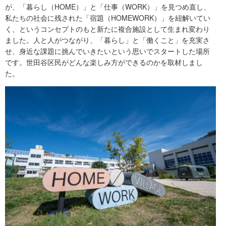
が、「暮らし（HOME）」と「仕事（WORK）」を見つめ直し、
私たちの社会に残された「宿題（HOMEWORK）」を紐解いてい
く、というコンセプトのもと新たに複合施設として生まれ変わり
ました。人と人がつながり、「暮らし」と「働くこと」を充実さ
せ、身近な課題に挑んでいきたいという思いでスタートした場所
です。世田谷区民がどんな楽しみ方ができるのかを取材しまし
た。