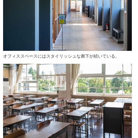
オフィススペースにはスタイリッシュな廊下が続いている。