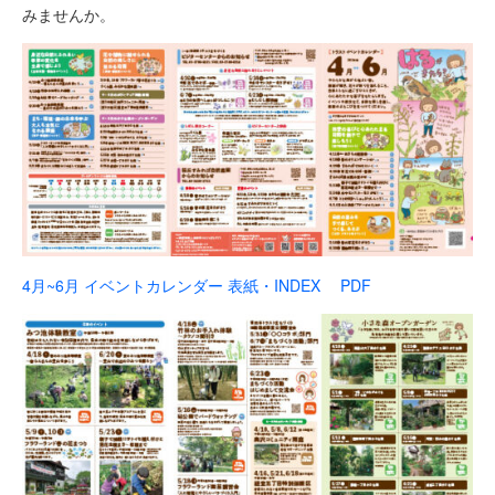
みませんか。
4月~6月 イベントカレンダー 表紙・INDEX PDF