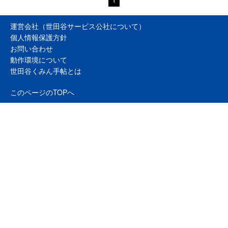
運営会社（世田谷サービス公社について）
個人情報保護方針
お問い合わせ
動作環境について
世田谷くみん手帖とは
このページのTOPへ