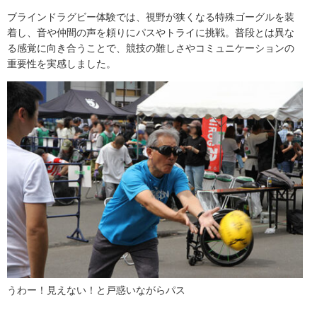
ブラインドラグビー体験では、視野が狭くなる特殊ゴーグルを装
着し、音や仲間の声を頼りにパスやトライに挑戦。普段とは異な
る感覚に向き合うことで、競技の難しさやコミュニケーションの
重要性を実感しました。
うわー！見えない！と戸惑いながらパス