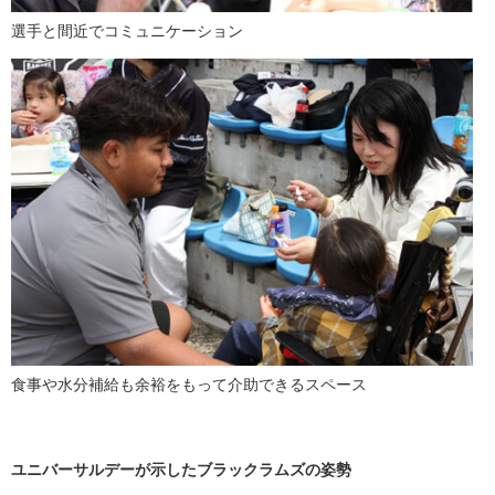
選手と間近でコミュニケーション
食事や水分補給も余裕をもって介助できるスペース
ユニバーサルデーが示したブラックラムズの姿勢