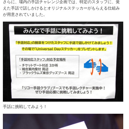
さらに、場内の手話チャレンジ企画では、特定のスタッフに、覚
えた手話で話しかけるとオリジナルステッカーがもらえる仕組み
が用意されていました。
手話に挑戦してみよう！