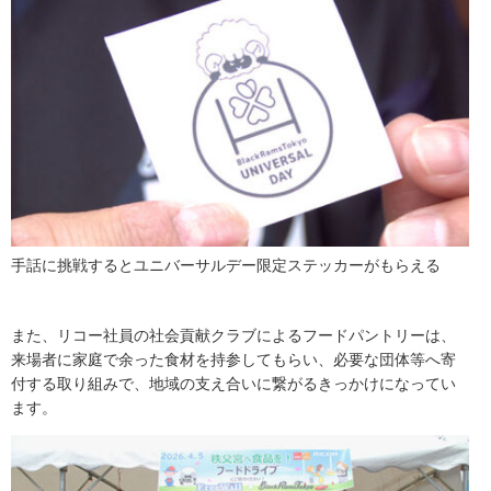
手話に挑戦するとユニバーサルデー限定ステッカーがもらえる
また、リコー社員の社会貢献クラブによるフードパントリーは、
来場者に家庭で余った食材を持参してもらい、必要な団体等へ寄
付する取り組みで、地域の支え合いに繋がるきっかけになってい
ます。