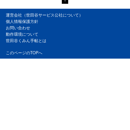
運営会社（世田谷サービス公社について）
個人情報保護方針
お問い合わせ
動作環境について
世田谷くみん手帖とは
このページのTOPへ