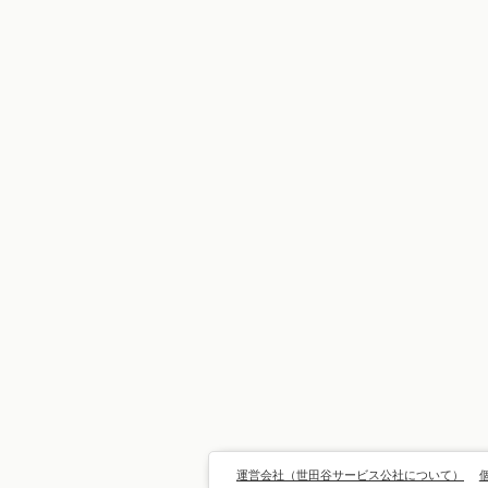
運営会社（世田谷サービス公社について）