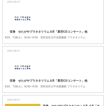
2024.08.07
弦巻 せたがやプラネタリウム 8月「星空CDコンサート」他
8/24、7/28(土）18:30~19:30 世田谷区立中央図書館 プラネタリウム
2024.08.07
弦巻 せたがやプラネタリウム 8月「星空CDコンサート」他
8/24、7/28(土）18:30~19:30 世田谷区立中央図書館 プラネタリウム
2024.08.07
弦巻 せたがやプラネタリウム 8月~9月「大