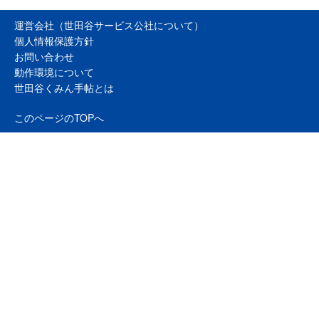
運営会社（世田谷サービス公社について）
個人情報保護方針
お問い合わせ
動作環境について
世田谷くみん手帖とは
このページのTOPへ