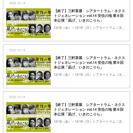
2022.12.14
【終了】三軒茶屋 シアタートラム・ネクス
トジェネレーション vol.14 安住の地 第８回
本公演「凪げ、いきのこりら」
12/16（金）～12/18（日）シアタートラム（太子堂4-1-1）※詳細は本文をご覧ください。
2022.12.14
【終了】三軒茶屋 シアタートラム・ネクス
トジェネレーション vol.14 安住の地 第８回
本公演「凪げ、いきのこりら」
12/16（金）～12/18（日）シアタートラム（太子堂4-1-1）※詳細は本文をご覧ください。
2022.12.14
【終了】三軒茶屋 シアタートラム・ネクス
トジェネレーション vol.14 安住の地 第８回
本公演「凪げ、いきのこりら」
12/16（金）～12/18（日）シアタートラム（太子堂4-1-1）※詳細は本文をご覧ください。