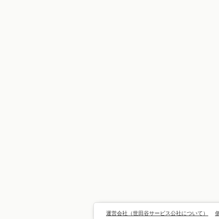
運営会社（世田谷サービス公社について）