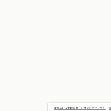
運営会社（世田谷サービス公社について）