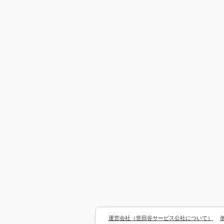
運営会社（世田谷サービス公社について）