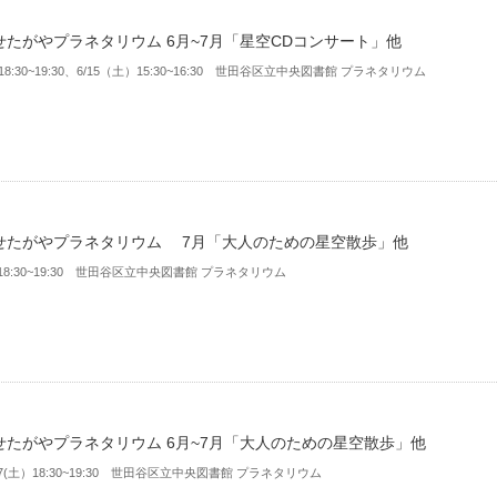
せたがやプラネタリウム 6月~7月「星空CDコンサート」他
18:30~19:30、6/15（土）15:30~16:30 世田谷区立中央図書館 プラネタリウム
せたがやプラネタリウム 7月「大人のための星空散歩」他
）18:30~19:30 世田谷区立中央図書館 プラネタリウム
せたがやプラネタリウム 6月~7月「大人のための星空散歩」他
/27(土）18:30~19:30 世田谷区立中央図書館 プラネタリウム