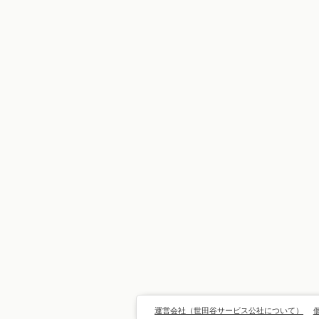
運営会社（世田谷サービス公社について）