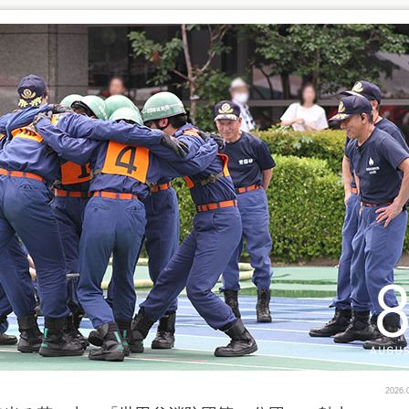
2026.