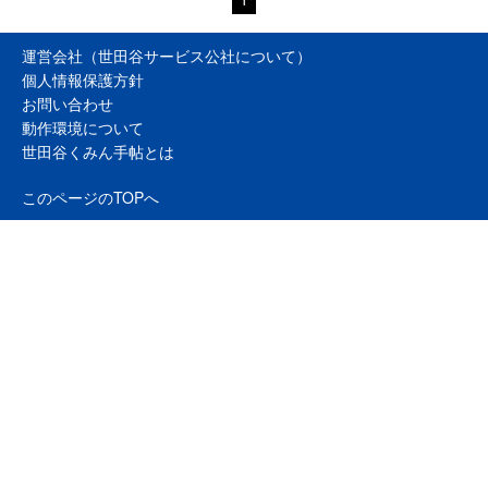
運営会社（世田谷サービス公社について）
個人情報保護方針
お問い合わせ
動作環境について
世田谷くみん手帖とは
このページのTOPへ