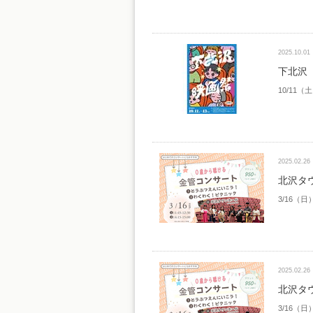
2025.10.01
下北沢 
10/11
2025.02.26
北沢タ
3/16（日
2025.02.26
北沢タ
3/16（日