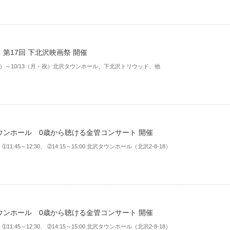
第17回 下北沢映画祭 開催
（土）～10/13（月・祝）北沢タウンホール、下北沢トリウッド、他
ウンホール 0歳から聴ける金管コンサート 開催
）➀11:45～12:30、 ➁14:15～15:00 北沢タウンホール（北沢2-8-18）
ウンホール 0歳から聴ける金管コンサート 開催
）➀11:45～12:30、 ➁14:15～15:00 北沢タウンホール（北沢2-8-18）