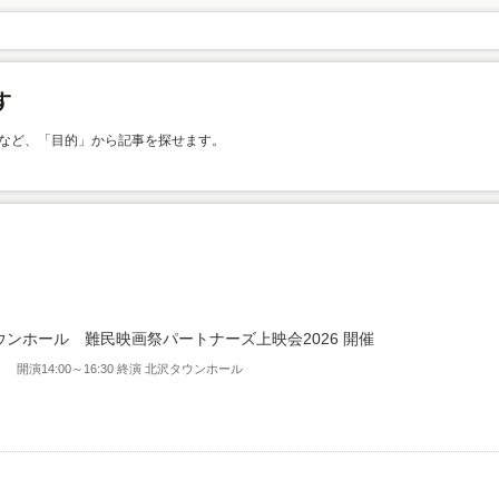
など、「目的」から記事を探せます。
ウンホール 難民映画祭パートナーズ上映会2026 開催
） 開演14:00～16:30 終演 北沢タウンホール