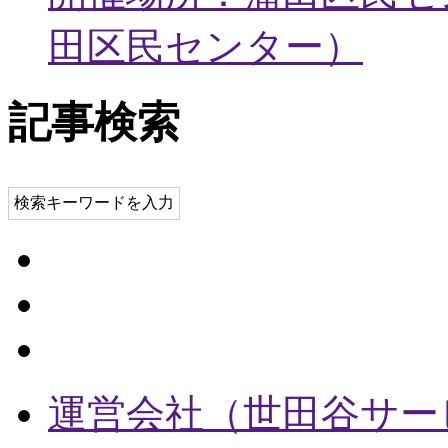
田区民センター
）
記事検索
検索キーワードを入力
運営会社（世田谷サー