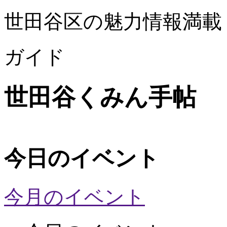
世田谷区の魅力情報満載
ガイド
世田谷くみん手帖
今日のイベント
今月のイベント