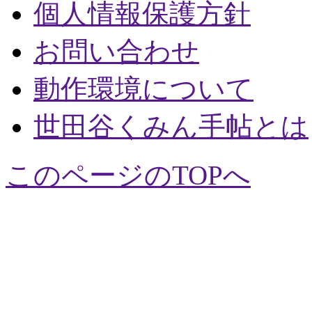
個人情報保護方針
お問い合わせ
動作環境について
世田谷くみん手帖とは
このページのTOPへ