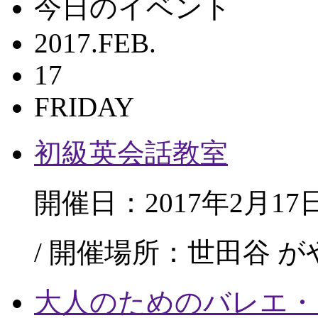
今日のイベント
2017.FEB.
17
FRIDAY
初級英会話教室
開催日：2017年2月17
/ 開催場所：世田谷 
大人のためのバレエ・