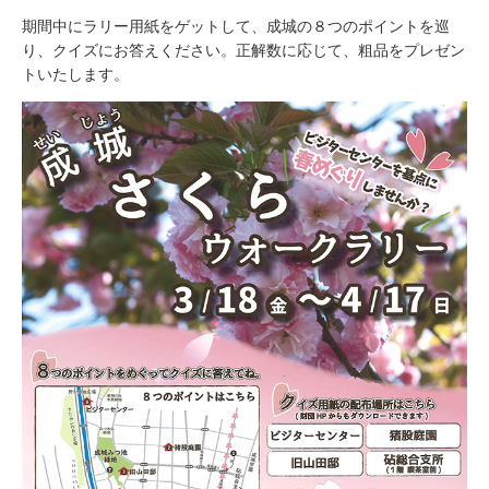
期間中にラリー用紙をゲットして、成城の８つのポイントを巡
り、クイズにお答えください。正解数に応じて、粗品をプレゼン
トいたします。