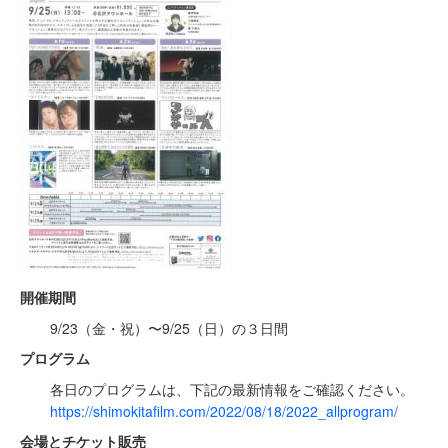
開催期間
9/23（⾦・祝）〜9/25（⽇）の３⽇間
プログラム
各日のプログラムは、下記の最新情報をご確認ください。
https://shimokitafilm.com/2022/08/18/2022_allprogram/
会場とチケット販売