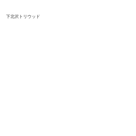
下北沢トリウッド