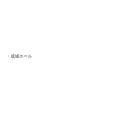
・成城ホール