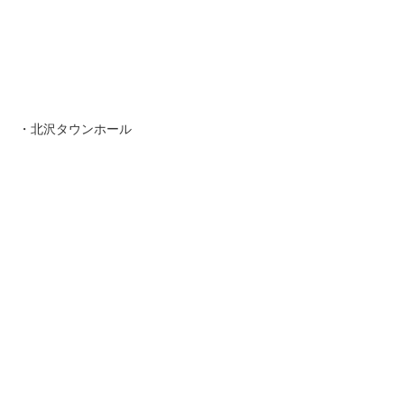
・北沢タウンホール