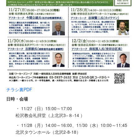
チラシ裏PDF
日時・会場
・ 11/27（日）15:00～17:00
松沢教会礼拝堂（上北沢3−８-14 ）
・ 11/28（月）14:00～16:00、11/30（水）10:00～11:45
北沢タウンホール（北沢2-8-18）