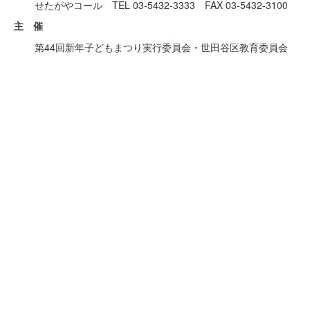
せたがやコール TEL 03-5432-3333 FAX 03-5432-3100
主 催
第44回新年子どもまつり実行委員会・世田谷区教育委員会