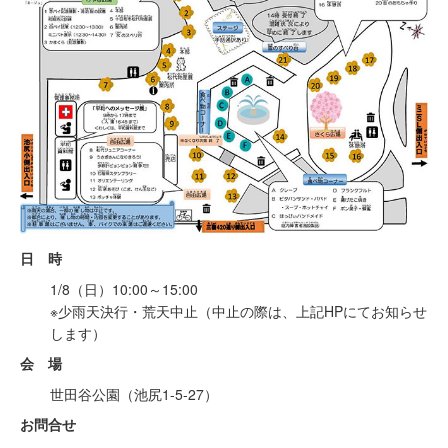
日 時
1/8（日）10:00～15:00
※少雨天決行・荒天中止（中止の際は、上記HPにてお知らせ
します）
会 場
世田谷公園（池尻1-5-27）
お問合せ