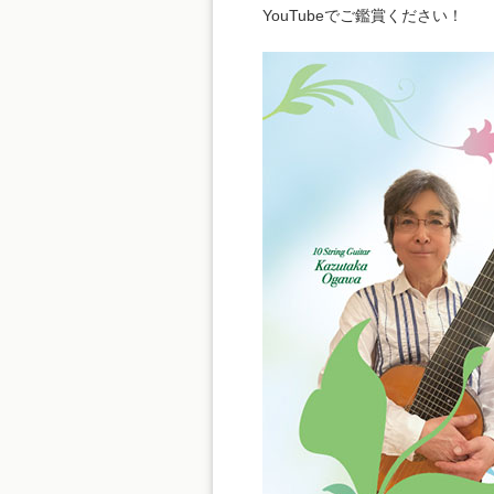
YouTubeでご鑑賞ください！