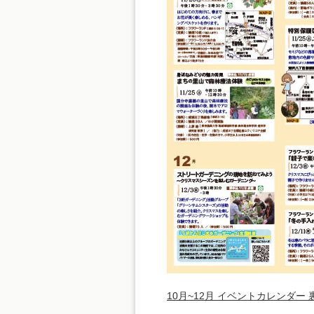
10月~12月 イベントカレンダー 裏