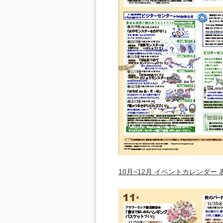
10月~12月 イベントカレンダー 表