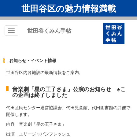
世田谷区の魅力情報満載
世田谷くみん手帖
Toggle
navigation
お知らせ・イベント情報
世田谷区内各施設の最新情報をご案内。
音楽劇「星の王子さま」公演のお知らせ ※こ
の企画は終了しました
代田区民センター運営協議会、代田児童館、代田図書館の共催で
開催します。
内容 音楽劇「星の王子さま」
出演 エリージャパンフレッシュ