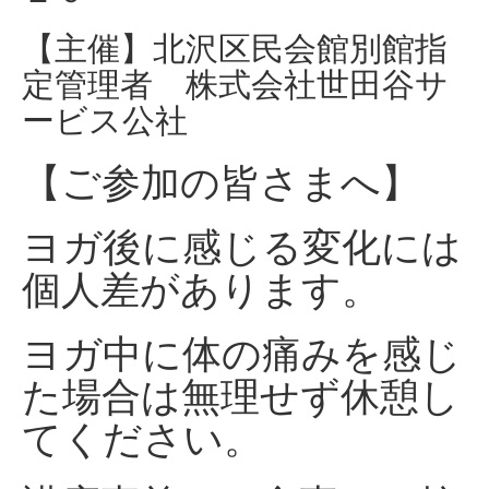
【主催】北沢区民会館別館指
定管理者 株式会社世田谷サ
ービス公社
【ご参加の皆さまへ】
ヨガ後に感じる変化には
個人差があります。
ヨガ中に体の痛みを感じ
た場合は無理せず休憩し
てください。