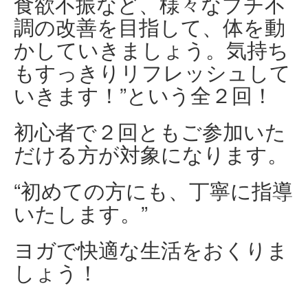
食欲不振など、様々なプチ不
調の改善を目指して、体を動
かしていきましょう。気持ち
もすっきりリフレッシュして
いきます！”という全２回！
初心者で２回ともご参加いた
だける方が対象になります。
“初めての方にも、丁寧に指導
いたします。”
ヨガで快適な生活をおくりま
しょう！