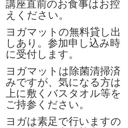
講座直前のお食事はお控
えください。
ヨガマットの無料貸し出
しあり。参加申し込み時
に受付します。
ヨガマットは除菌清掃済
みですが、気になる方は
上に敷くバスタオル等を
ご持参ください。
ヨガは素足で行いますの