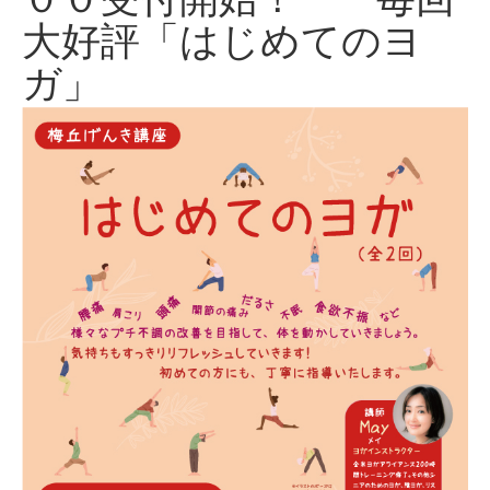
大好評「はじめてのヨ
ガ」