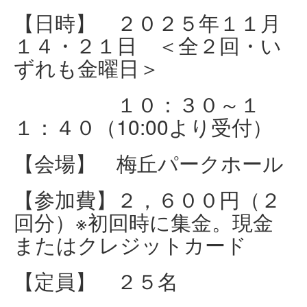
【日時】 ２０２５年１１月
１４・２１日 ＜全２回・い
ずれも金曜日＞
１０：３０～１
１：４０（10:00より受付）
【会場】 梅丘パークホール
【参加費】２，６００円（２
回分）※初回時に集金。現金
またはクレジットカード
【定員】 ２５名