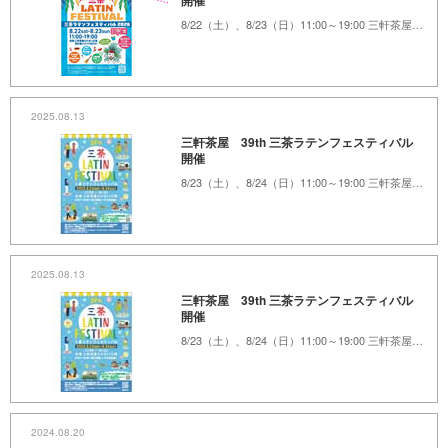
開催
8/22（土）、8/23（日）11:00～19:00 三軒茶屋ふれあい広場、茶沢通り
2025.08.13
三軒茶屋 39th 三茶ラテンフェスティバル
開催
8/23（土）、8/24（日）11:00～19:00 三軒茶屋ふれあい広場、茶沢通り
2025.08.13
三軒茶屋 39th 三茶ラテンフェスティバル
開催
8/23（土）、8/24（日）11:00～19:00 三軒茶屋ふれあい広場、茶沢通り
2024.08.20