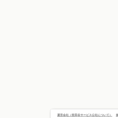
運営会社（世田谷サービス公社について）