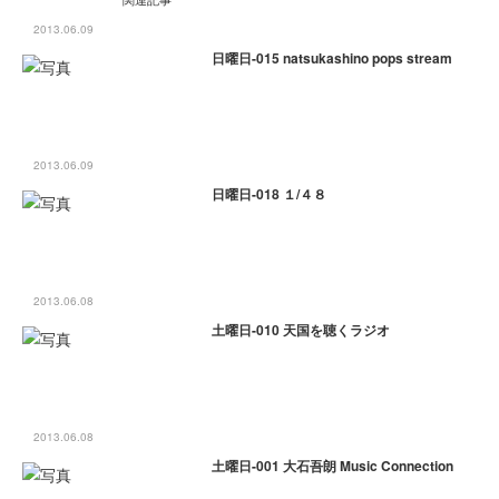
2013.06.09
日曜日-015 natsukashino pops stream
2013.06.09
日曜日-018 １/４８
2013.06.08
土曜日-010 天国を聴くラジオ
2013.06.08
土曜日-001 大石吾朗 Music Connection