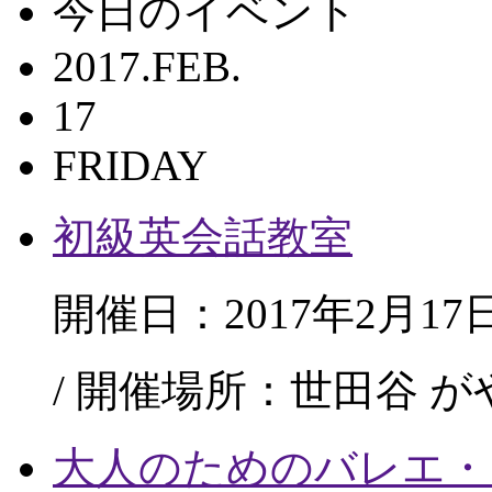
今日のイベント
2017.FEB.
17
FRIDAY
初級英会話教室
開催日：2017年2月17
/ 開催場所：世田谷 
大人のためのバレエ・