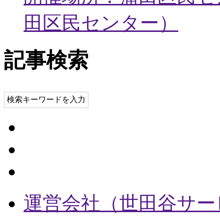
田区民センター
）
記事検索
検索キーワードを入力
運営会社（世田谷サー