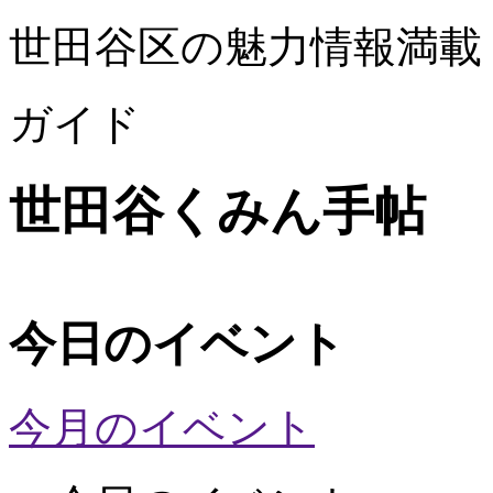
世田谷区の魅力情報満載
ガイド
世田谷くみん手帖
今日のイベント
今月のイベント