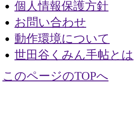
個人情報保護方針
お問い合わせ
動作環境について
世田谷くみん手帖とは
このページのTOPへ