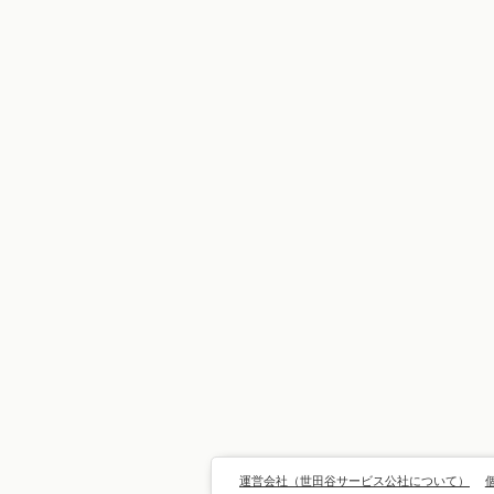
運営会社（世田谷サービス公社について）