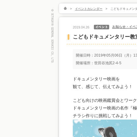
>
イベントカレンダー
>
こどもドキュメン
お知らせ・イベ
2019.04.26
こどもドキュメンタリー教
開催日時：2019年05月06日（月）13:
開催場所：世田谷池尻2-4-5
ドキュメンタリー映画を
観て、感じて、伝えてみよう！
こども向けの映画鑑賞会とワー
ドキュメンタリー映画の名作『
チラシ作りに挑戦してみよう！