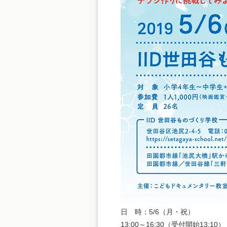
日 時：5/6（月・祝）
13:00～16:30（受付開始13:10）