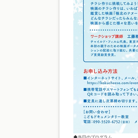
◆当日のプログラム