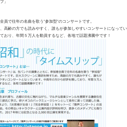
プ」
全員で往年の名曲を歌う“参加型“のコンサートです。
、高齢の方でも読みやすく、誰もが参加しやすいコンサートになってい
ており、年間５万人を動員するなど、各地で話題沸騰中です！