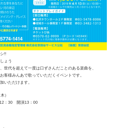
!!
しょう
、世代を超えて一度は口ずさんだことのある楽曲を、
お客様みんあで歌っていただくイベントです。
加いただけます。
（木）
2：30 開演13：00