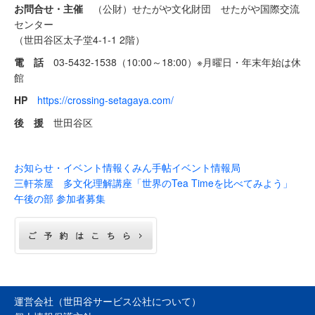
お問合せ・主催
（公財）せたがや文化財団 せたがや国際交流
センター
（世田谷区太子堂4-1-1 2階）
電 話
03-5432-1538（10:00～18:00）※月曜日・年末年始は休
館
HP
https://crossing-setagaya.com/
後 援
世田谷区
お知らせ・イベント情報
くみん手帖イベント情報局
三軒茶屋 多文化理解講座「世界のTea Timeを比べてみよう」
午後の部 参加者募集
運営会社（世田谷サービス公社について）