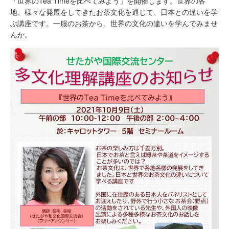
「世界のTea Timeを比べてみよう」を開催します。世界の各
地、様々な発展をしてきたお茶文化を通じて、日本との違いを学
ぶ講座です。一服のお茶から、世界の文化の違いを学んでみませ
んか。