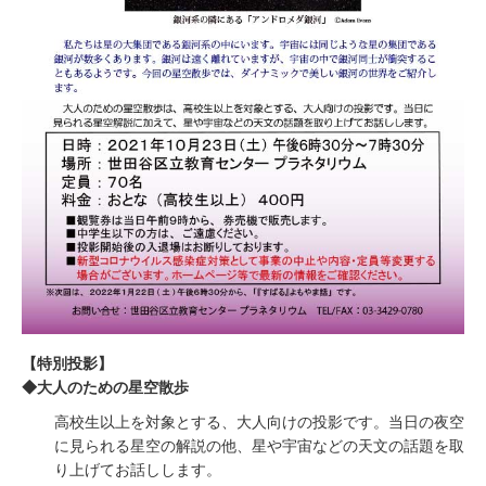
【特別投影】
◆大人のための星空散歩
高校生以上を対象とする、大人向けの投影です。当日の夜空
に見られる星空の解説の他、星や宇宙などの天文の話題を取
り上げてお話しします。