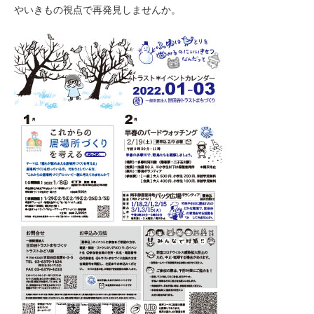
やいきもの視点で再発見しませんか。