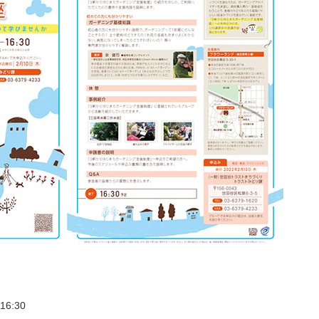
16:30