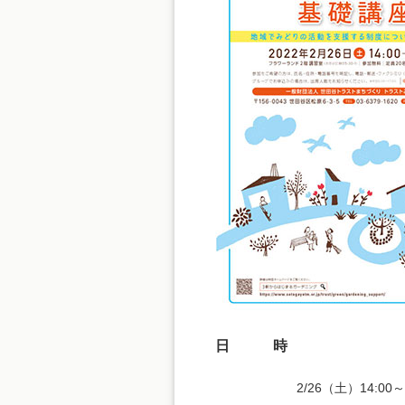
日 時
2/26（土）14:00～