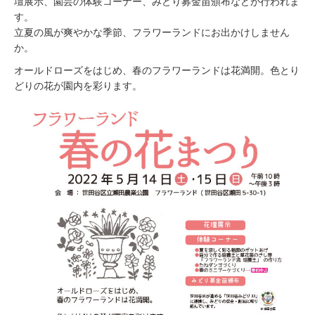
壇展示、園芸の体験コーナー、みどり募金苗頒布などが行われま
す。
立夏の風が爽やかな季節、フラワーランドにお出かけしません
か。
オールドローズをはじめ、春のフラワーランドは花満開。色とり
どりの花が園内を彩ります。