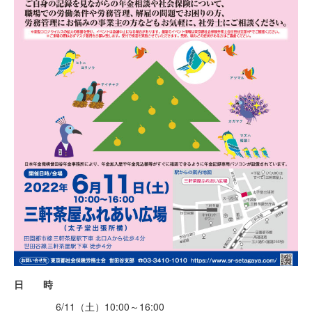
日 時
6/11（土）10:00～16:00