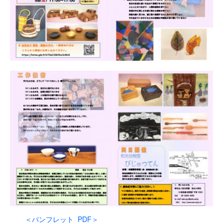
＜パンフレット PDF＞