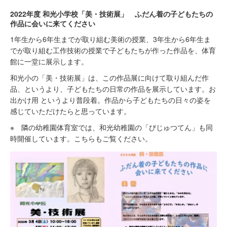
2022年度 和光小学校「美・技術展」 ふだん着の子どもたちの
作品に会いに来てください
1年生から6年生までが取り組む美術の授業、3年生から6年生ま
でが取り組む工作技術の授業で子どもたちが作った作品を、体育
館に一堂に展示します。
和光小の「美・技術展」は、この作品展に向けて取り組んだ作
品、というより、子どもたちの日常の作品を展示しています。お
出かけ用 というより普段着。作品から子どもたちの日々の姿を
感じていただけたらと思っています。
※ 隣の幼稚園体育室では、和光幼稚園の「びじゅつてん」も同
時開催しています。こちらもご覧ください。